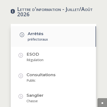
Lettre d'information - Juillet/Août

2026
Arrêtés
=
préfectoraux
ESOD
=
Régulation
Consultations
=
Public
Sanglier
=
Chasse