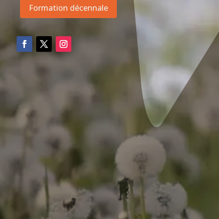
Formation décennale