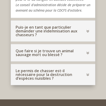
Le conseil d'administration décide de préparer un
avenant au schéma pour la CDCFS d'octobre.
Puis-je en tant que particulier
demander une indemnisation aux
7
chasseurs ?
Que faire si je trouve un animal
7
sauvage mort ou blessé ?
Le permis de chasser est-il
nécessaire pour la destruction
7
d’espèces nuisibles ?