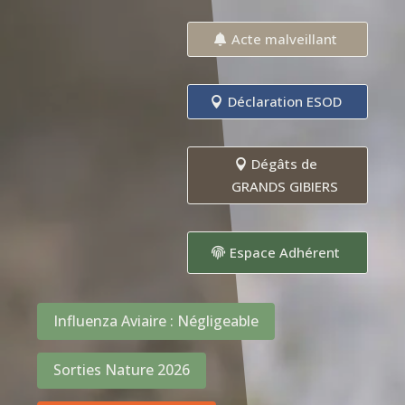
Acte malveillant
Déclaration ESOD
Dégâts de
GRANDS GIBIERS
Espace Adhérent
Influenza Aviaire : Négligeable
Sorties Nature 2026