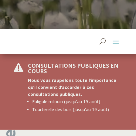
CONSULTATIONS PUBLIQUES EN

COURS
Nous vous rappelons toute l’importance
qu’il convient d’accorder à ces
consultations publiques.
Fuligule milouin (jusqu’au 19 août)
Tourterelle des bois (jusqu’au 19 août)