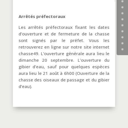
Arrêtés préfectoraux
Les arrêtés préfectoraux fixant les dates
d’ouverture et de fermeture de la chasse
sont signés par le préfet. Vous les
retrouverez en ligne sur notre site internet
chasse49. L’ouverture générale aura lieu le
dimanche 20 septembre. L’ouverture du
gibier d’eau, sauf pour quelques espèces
aura lieu le 21 août à 6h00 (Ouverture de la
chasse des oiseaux de passage et du gibier
d’eau).