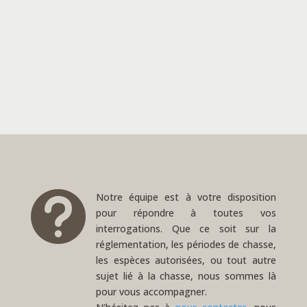

Notre équipe est à votre disposition
pour répondre à toutes vos
interrogations. Que ce soit sur la
réglementation, les périodes de chasse,
les espèces autorisées, ou tout autre
sujet lié à la chasse, nous sommes là
pour vous accompagner.