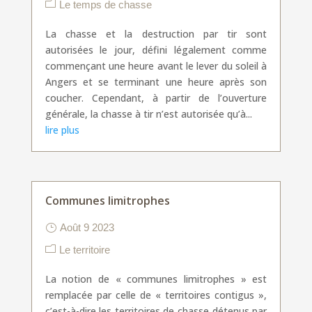
Le temps de chasse
La chasse et la destruction par tir sont
autorisées le jour, défini légalement comme
commençant une heure avant le lever du soleil à
Angers et se terminant une heure après son
coucher. Cependant, à partir de l’ouverture
générale, la chasse à tir n’est autorisée qu’à...
lire plus
Communes limitrophes
Août 9 2023
Le territoire
La notion de « communes limitrophes » est
remplacée par celle de « territoires contigus »,
c’est-à-dire les territoires de chasse détenus par