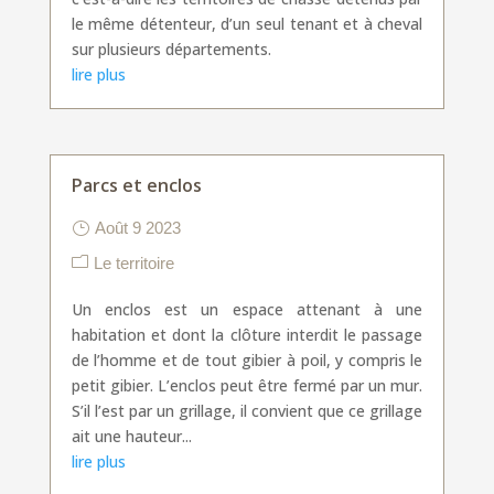
le même détenteur, d’un seul tenant et à cheval
sur plusieurs départements.
lire plus
Parcs et enclos
Août 9 2023
Le territoire
Un enclos est un espace attenant à une
habitation et dont la clôture interdit le passage
de l’homme et de tout gibier à poil, y compris le
petit gibier. L’enclos peut être fermé par un mur.
S’il l’est par un grillage, il convient que ce grillage
ait une hauteur...
lire plus