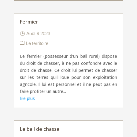
Fermier
Août 9 2023
Le territoire
Le fermier (possesseur d’un bail rural) dispose
du droit de chasser, à ne pas confondre avec le
droit de chasse. Ce droit lui permet de chasser
sur les terres qu’il loue pour son exploitation
agricole. Il lui est personnel et il ne peut pas en
faire profiter un autre...
lire plus
Le bail de chasse