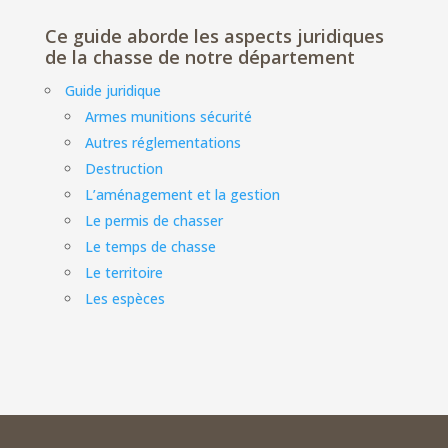
Ce guide aborde les aspects juridiques
de la chasse de notre département
Guide juridique
Armes munitions sécurité
Autres réglementations
Destruction
L’aménagement et la gestion
Le permis de chasser
Le temps de chasse
Le territoire
Les espèces