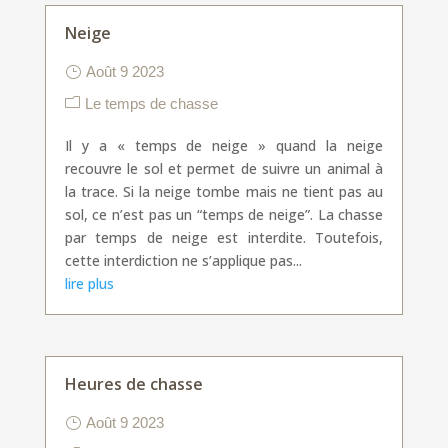
Neige
Août 9 2023
Le temps de chasse
Il y a « temps de neige » quand la neige
recouvre le sol et permet de suivre un animal à
la trace. Si la neige tombe mais ne tient pas au
sol, ce n’est pas un “temps de neige”. La chasse
par temps de neige est interdite. Toutefois,
cette interdiction ne s’applique pas...
lire plus
Heures de chasse
Août 9 2023