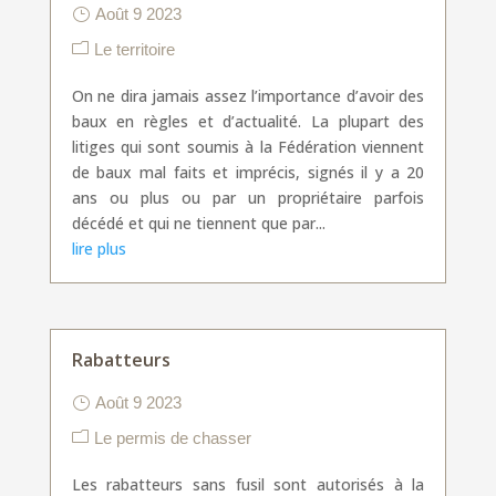
Août 9 2023
Le territoire
On ne dira jamais assez l’importance d’avoir des
baux en règles et d’actualité. La plupart des
litiges qui sont soumis à la Fédération viennent
de baux mal faits et imprécis, signés il y a 20
ans ou plus ou par un propriétaire parfois
décédé et qui ne tiennent que par...
lire plus
Rabatteurs
Août 9 2023
Le permis de chasser
Les rabatteurs sans fusil sont autorisés à la