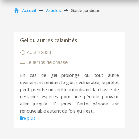
Accueil
Articles
Guide juridique
$
$
Gel ou autres calamités
Août 9 2023
Le temps de chasse
En cas de gel prolongé ou tout autre
évènement rendant le gibier vulnérable, le préfet
peut prendre un arrêté interdisant la chasse de
certaines espèces pour une période pouvant
aller jusqu’à 10 jours. Cette période est
renouvelable autant de fois qu’il est...
lire plus