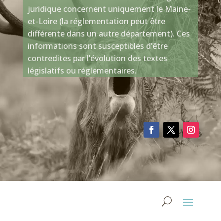
juridique concernent uniquement le Maine-
et-Loire (la réglementation peut être
différente dans un autre département). Ces
informations sont susceptibles d’être
contredites par l’évolution des textes
législatifs ou réglementaires.