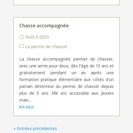
Chasse accompagnée
Août 9 2023
Le permis de chasser
La chasse accompagnée permet de chasser,
avec une arme pour deux, dès l’âge de 15 ans et
gratuitement pendant un an après une
formation pratique élémentaire aux côtés d’un
parrain détenteur du permis de chasser depuis
plus de 5 ans. Elle est accessible aux jeunes
mais...
lire plus
« Entrées précédentes