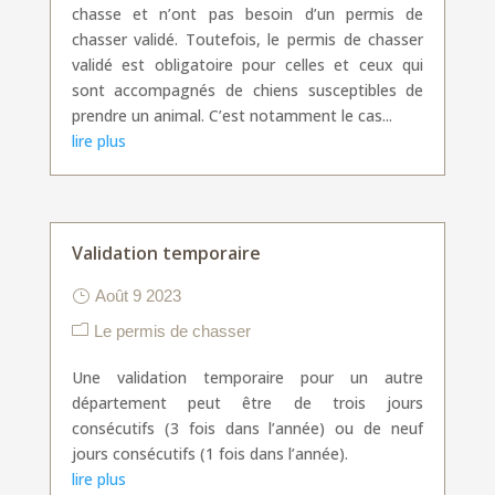
chasse et n’ont pas besoin d’un permis de
chasser validé. Toutefois, le permis de chasser
validé est obligatoire pour celles et ceux qui
sont accompagnés de chiens susceptibles de
prendre un animal. C’est notamment le cas...
lire plus
Validation temporaire
Août 9 2023
Le permis de chasser
Une validation temporaire pour un autre
département peut être de trois jours
consécutifs (3 fois dans l’année) ou de neuf
jours consécutifs (1 fois dans l’année).
lire plus