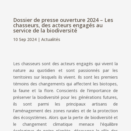
Dossier de presse ouverture 2024 – Les
chasseurs, des acteurs engagés au
service de la biodiversité
10 Sep 2024
|
Actualités
Les chasseurs sont des acteurs engagés qui vivent la
nature au quotidien et sont passionnés par les
territoires sur lesquels ils vivent. Ils sont les premiers
témoins des changements qui affectent les biotopes,
la faune et la flore. Conscients de l’importance de
préserver la biodiversité pour les générations futures,
ils sont parmi les principaux artisans de
l’aménagement des zones rurales et de la protection
des écosystèmes. Alors que la perte de biodiversité et
le changement climatique menace l’équilibre
écologique de notre planète, découvrez le rôle des