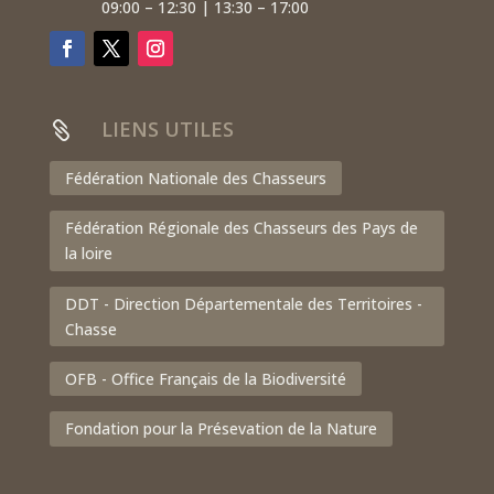
09:00 – 12:30 | 13:30 – 17:00
LIENS UTILES

Fédération Nationale des Chasseurs
Fédération Régionale des Chasseurs des Pays de
la loire
DDT - Direction Départementale des Territoires -
Chasse
OFB - Office Français de la Biodiversité
Fondation pour la Présevation de la Nature