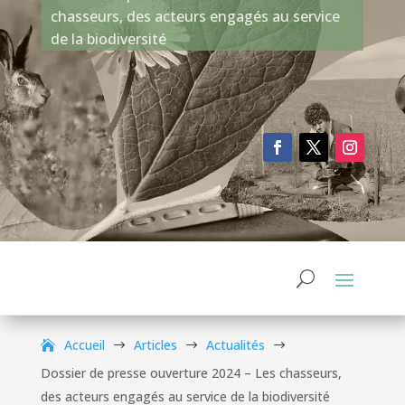
chasseurs, des acteurs engagés au service
de la biodiversité
Accueil
Articles
Actualités
$
$
$
Dossier de presse ouverture 2024 – Les chasseurs,
des acteurs engagés au service de la biodiversité