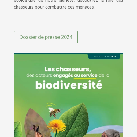
chasseurs pour combattre ces menaces.
Dossier de presse 2024