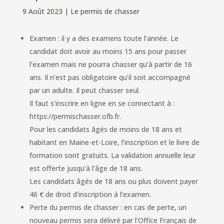
9 Août 2023
|
Le permis de chasser
Examen : il y a des examens toute l’année. Le
candidat doit avoir au moins 15 ans pour passer
l’examen mais ne pourra chasser qu’à partir de 16
ans. Il n’est pas obligatoire qu’il soit accompagné
par un adulte. Il peut chasser seul.
Il faut s’inscrire en ligne en se connectant à :
https://permischasser.ofb.fr.
Pour les candidats âgés de moins de 18 ans et
habitant en Maine-et-Loire, l’inscription et le livre de
formation sont gratuits. La validation annuelle leur
est offerte jusqu’à l’âge de 18 ans.
Les candidats âgés de 18 ans ou plus doivent payer
46 € de droit d’inscription à l’examen.
Perte du permis de chasser : en cas de perte, un
nouveau permis sera délivré par l’Office Français de