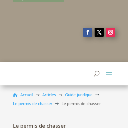
Accueil
Articles
Guide juridique
$
$
$
Le permis de chasser
Le permis de chasser
$
Le permis de chasser