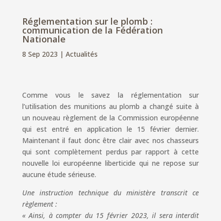
Réglementation sur le plomb :
communication de la Fédération
Nationale
8 Sep 2023
|
Actualités
Comme vous le savez la réglementation sur
l’utilisation des munitions au plomb a changé suite à
un nouveau règlement de la Commission européenne
qui est entré en application le 15 février dernier.
Maintenant il faut donc être clair avec nos chasseurs
qui sont complètement perdus par rapport à cette
nouvelle loi européenne liberticide qui ne repose sur
aucune étude sérieuse.
Une instruction technique du ministère transcrit ce
règlement :
« Ainsi, à compter du 15 février 2023, il sera interdit