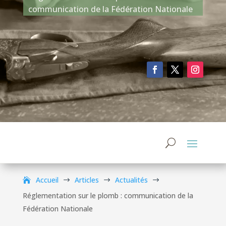
communication de la Fédération Nationale
Accueil
Articles
Actualités
$
$
$
Réglementation sur le plomb : communication de la
Fédération Nationale