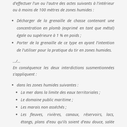
d’effectuer l’un ou l’autre des actes suivants à l’intérieur
ou à moins de 100 mètres de zones humides :
Décharger de la grenaille de chasse contenant une
concentration en plomb (exprimé en tant que métal)
égale ou supérieure à 1 % en poids ;
Porter de la grenaille de ce type en ayant l’intention
de l’utiliser pour la pratique du tir en zones humides.
…/…
En conséquence les deux interdictions susmentionnées
s’appliquent :
dans les zones humides suivantes :
La mer dans la limite des eaux territoriales ;
Le domaine public maritime ;
Les marais non asséchés ;
Les fleuves, rivières, canaux, réservoirs, lacs,
étangs, plans d’eau qu’ils soient d’eau douce, salée