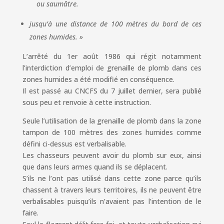
ou saumâtre.
jusqu’à une distance de 100 mètres du bord de ces
zones humides. »
L’arrêté du 1er août 1986 qui régit notamment
l’interdiction d’emploi de grenaille de plomb dans ces
zones humides a été modifié en conséquence.
Il est passé au CNCFS du 7 juillet dernier, sera publié
sous peu et renvoie à cette instruction.
Seule l’utilisation de la grenaille de plomb dans la zone
tampon de 100 mètres des zones humides comme
défini ci-dessus est verbalisable.
Les chasseurs peuvent avoir du plomb sur eux, ainsi
que dans leurs armes quand ils se déplacent.
S’ils ne l’ont pas utilisé dans cette zone parce qu’ils
chassent à travers leurs territoires, ils ne peuvent être
verbalisables puisqu’ils n’avaient pas l’intention de le
faire.