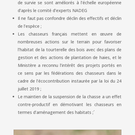
de survie se sont améliorés à l’échelle européenne
d’après le comité d’experts NADEG
Il ne faut pas confondre déclin des effectifs et déclin
de l’espèce ;
Les chasseurs français mettent en œuvre de
nombreuses actions sur le terrain pour favoriser
l’habitat de la tourterelle des bois avec des plans de
gestion et des actions de plantation de haies, et le
Ministère a reconnu l’intérêt des projets portés en
ce sens par les fédérations des chasseurs dans le
cadre de l’écocontribution instaurée par la loi du 24
juillet 2019 ;
Le maintien de la suspension de la chasse a un effet
contre-productif en démotivant les chasseurs en
termes d’aménagement des habitats ;´