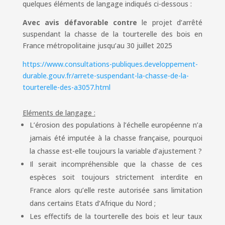
quelques éléments de langage indiqués ci-dessous :
Avec avis défavorable contre
le projet d’arrêté
suspendant la chasse de la tourterelle des bois en
France métropolitaine jusqu’au 30 juillet 2025
https://www.consultations-publiques.developpement-
durable.gouv.fr/arrete-suspendant-la-chasse-de-la-
tourterelle-des-a3057.html
Eléments de langage :
L’érosion des populations à l’échelle européenne n’a
jamais été imputée à la chasse française, pourquoi
la chasse est-elle toujours la variable d’ajustement ?
Il serait incompréhensible que la chasse de ces
espèces soit toujours strictement interdite en
France alors qu’elle reste autorisée sans limitation
dans certains Etats d’Afrique du Nord ;
Les effectifs de la tourterelle des bois et leur taux