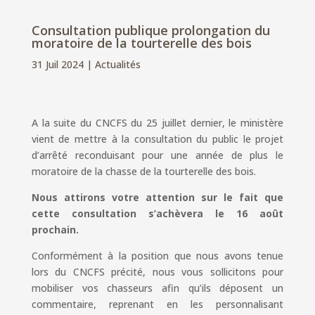
Consultation publique prolongation du
moratoire de la tourterelle des bois
31 Juil 2024
|
Actualités
A la suite du CNCFS du 25 juillet dernier, le ministère
vient de mettre à la consultation du public le projet
d’arrêté reconduisant pour une année de plus le
moratoire de la chasse de la tourterelle des bois.
Nous attirons votre attention sur le fait que
cette consultation s’achèvera le 16 août
prochain.
Conformément à la position que nous avons tenue
lors du CNCFS précité, nous vous sollicitons pour
mobiliser vos chasseurs afin qu’ils déposent un
commentaire, reprenant en les personnalisant