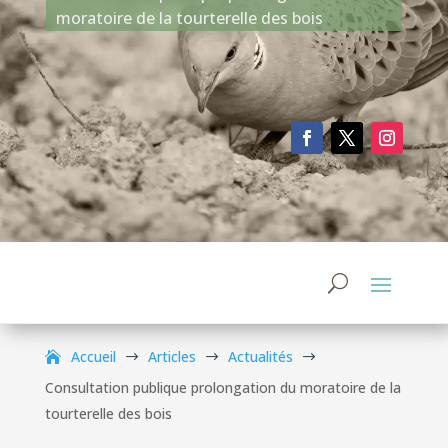
moratoire de la tourterelle des bois
Accueil
Articles
Actualités
$
$
$
Consultation publique prolongation du moratoire de la
tourterelle des bois