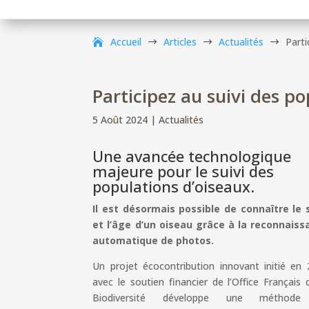
Accueil
Articles
Actualités
Parti
$
$
$
Participez au suivi des p
5 Août 2024
|
Actualités
Une avancée technologique
majeure pour le suivi des
populations d’oiseaux.
Il est désormais possible de connaître le 
et l’âge d’un oiseau grâce à la reconnaiss
automatique de photos.
Un projet écocontribution innovant initié en
avec le soutien financier de l’Office Français 
Biodiversité développe une méthod