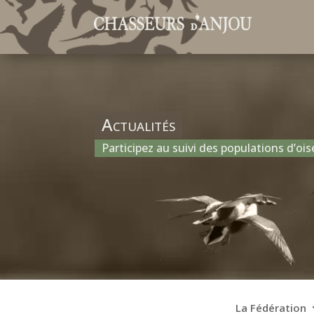
Actualités
Participez au suivi des populations d’oi
La Fédération