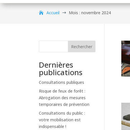
Accueil
Mois :
novembre 2024
$
Rechercher
Dernières
publications
Consultations publiques
Risque de feux de forêt :
Abrogation des mesures
temporaires de prévention
Consultations du public :
votre mobilisation est
indispensable !