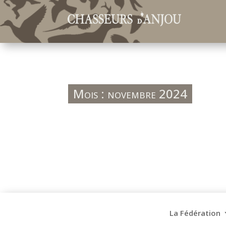
Mois :
novembre 2024
La Fédération