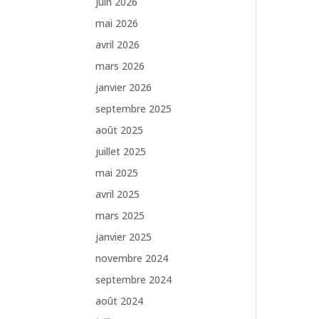
juin 2026
mai 2026
avril 2026
mars 2026
janvier 2026
septembre 2025
août 2025
juillet 2025
mai 2025
avril 2025
mars 2025
janvier 2025
novembre 2024
septembre 2024
août 2024