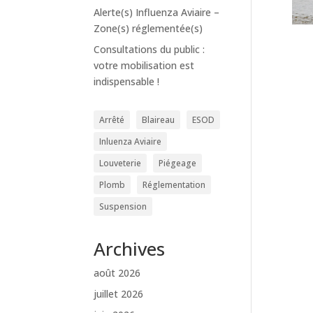
Alerte(s) Influenza Aviaire –
Zone(s) réglementée(s)
Consultations du public :
votre mobilisation est
indispensable !
Arrêté
Blaireau
ESOD
Inluenza Aviaire
Louveterie
Piégeage
Plomb
Réglementation
Suspension
Archives
août 2026
juillet 2026