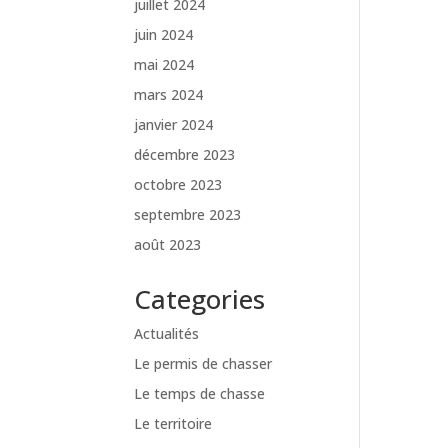
juillet 2024
juin 2024
mai 2024
mars 2024
janvier 2024
décembre 2023
octobre 2023
septembre 2023
août 2023
Categories
Actualités
Le permis de chasser
Le temps de chasse
Le territoire