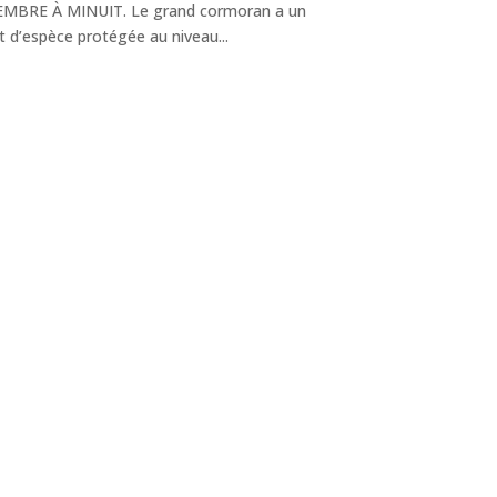
MBRE À MINUIT. Le grand cormoran a un
t d’espèce protégée au niveau...