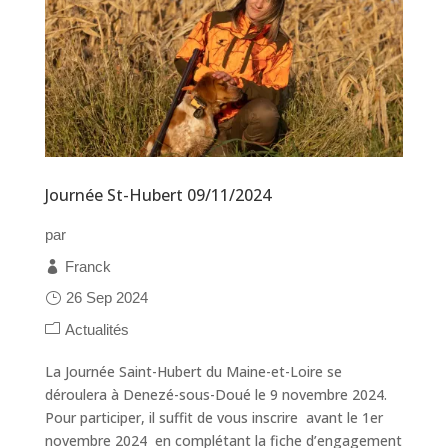
Journée St-Hubert 09/11/2024
par
Franck
26 Sep 2024
Actualités
La Journée Saint-Hubert du Maine-et-Loire se
déroulera à Denezé-sous-Doué le 9 novembre 2024.
Pour participer, il suffit de vous inscrire avant le 1er
novembre 2024 en complétant la fiche d’engagement