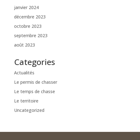
janvier 2024
décembre 2023
octobre 2023
septembre 2023
août 2023
Categories
Actualités
Le permis de chasser
Le temps de chasse
Le territoire
Uncategorized