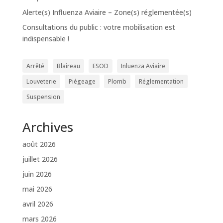
Alerte(s) Influenza Aviaire – Zone(s) réglementée(s)
Consultations du public : votre mobilisation est
indispensable !
Arrêté
Blaireau
ESOD
Inluenza Aviaire
Louveterie
Piégeage
Plomb
Réglementation
Suspension
Archives
août 2026
juillet 2026
juin 2026
mai 2026
avril 2026
mars 2026