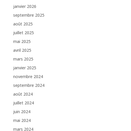
janvier 2026
septembre 2025
août 2025
juillet 2025
mai 2025
avril 2025
mars 2025
janvier 2025
novembre 2024
septembre 2024
août 2024
juillet 2024
juin 2024
mai 2024
mars 2024