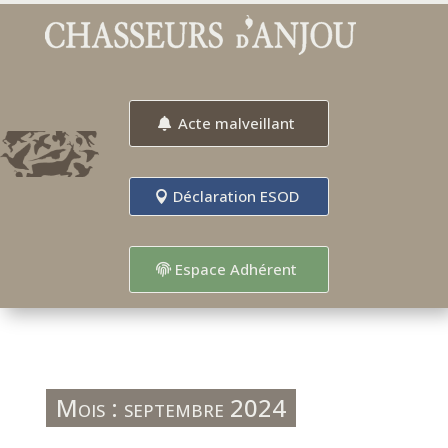
Acte malveillant
Déclaration ESOD
Espace Adhérent
Mois :
septembre 2024