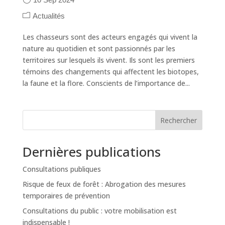
Actualités
Les chasseurs sont des acteurs engagés qui vivent la
nature au quotidien et sont passionnés par les
territoires sur lesquels ils vivent. Ils sont les premiers
témoins des changements qui affectent les biotopes,
la faune et la flore. Conscients de l’importance de...
Rechercher
Dernières publications
Consultations publiques
Risque de feux de forêt : Abrogation des mesures
temporaires de prévention
Consultations du public : votre mobilisation est
indispensable !