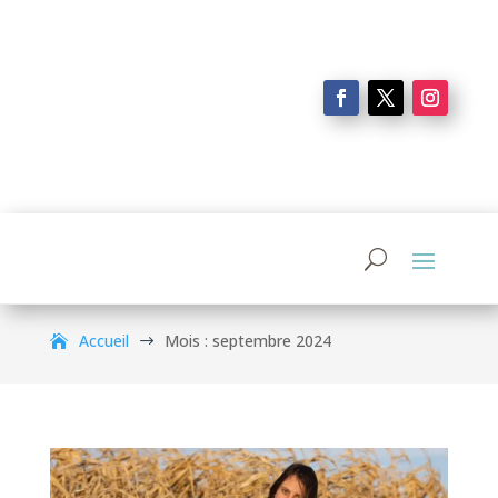
Accueil
Mois :
septembre 2024
$