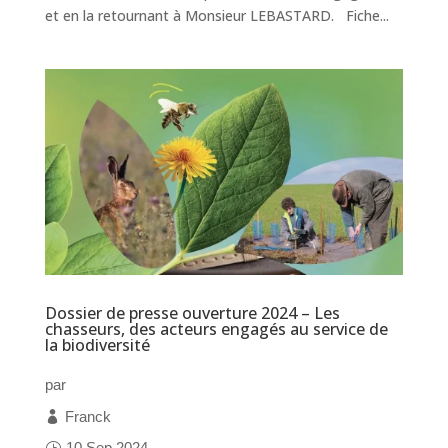
et en la retournant à Monsieur LEBASTARD. Fiche...
Dossier de presse ouverture 2024 – Les
chasseurs, des acteurs engagés au service de
la biodiversité
par
Franck
10 Sep 2024